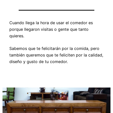
Cuando llega la hora de usar el comedor es
porque llegaron visitas o gente que tanto
quieres.
Sabemos que te felicitarán por la comida, pero
también queremos que te feliciten por la calidad,
diseño y gusto de tu comedor.