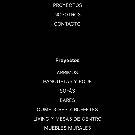
PROYECTOS
NOSOTROS
CONTACTO
Proyectos
ARRIMOS
BANQUETAS Y POUF
SOFÁS
BARES
COMEDORES Y BUFFETES
LIVING Y MESAS DE CENTRO
MUEBLES MURALES