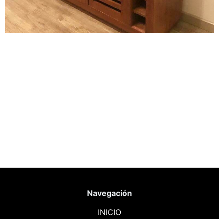
Navegación
INICIO