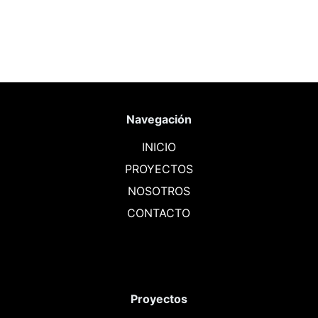
Navegación
INICIO
PROYECTOS
NOSOTROS
CONTACTO
Proyectos